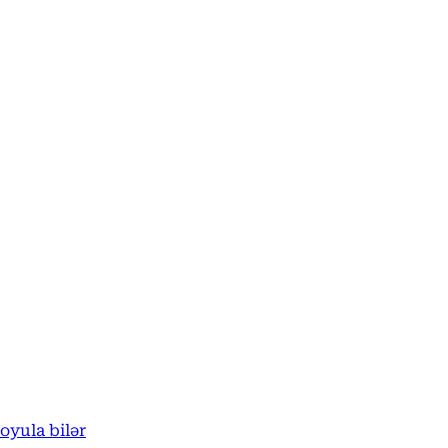
oyula bilər