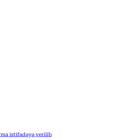
ma istifadəyə verilib