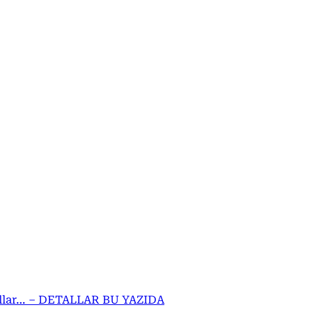
pullar… – DETALLAR BU YAZIDA