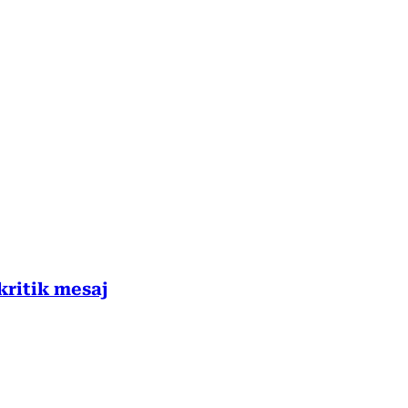
kritik mesaj