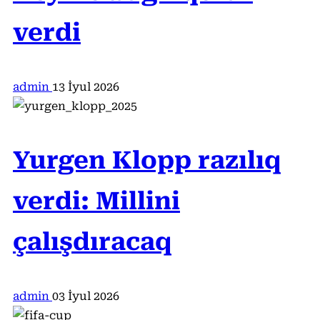
verdi
admin
13 İyul 2026
Yurgen Klopp razılıq
verdi: Millini
çalışdıracaq
admin
03 İyul 2026