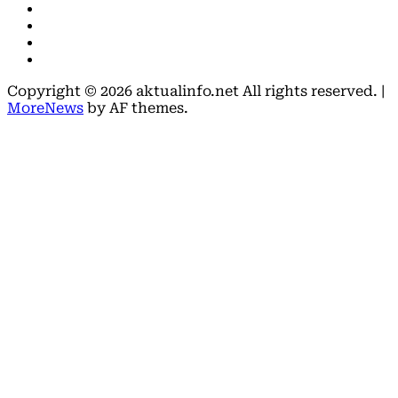
Facebook
Instagram
Youtube
X
Copyright © 2026 aktualinfo.net All rights reserved.
|
MoreNews
by AF themes.