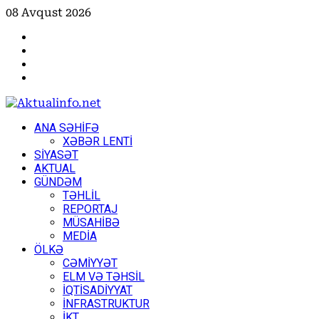
Skip
08 Avqust 2026
to
Facebook
content
Instagram
Youtube
X
Primary
ANA SƏHİFƏ
Menu
XƏBƏR LENTİ
SİYASƏT
AKTUAL
GÜNDƏM
TƏHLİL
REPORTAJ
MÜSAHİBƏ
MEDİA
ÖLKƏ
CƏMİYYƏT
ELM VƏ TƏHSİL
İQTİSADİYYAT
İNFRASTRUKTUR
İKT