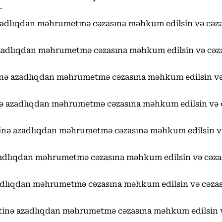
.
zadlıqdan məhrumetmə cəzasına məhkum edilsin və cəzasın
zadlıqdan məhrumetmə cəzasına məhkum edilsin və cəzası
inə azadlıqdan məhrumetmə cəzasına məhkum edilsin və cə
ə azadlıqdan məhrumetmə cəzasına məhkum edilsin və cəz
inə azadlıqdan məhrumetmə cəzasına məhkum edilsin və c
adlıqdan məhrumetmə cəzasına məhkum edilsin və cəzasın
adlıqdan məhrumetmə cəzasına məhkum edilsin və cəzasının
tinə azadlıqdan məhrumetmə cəzasına məhkum edilsin və 