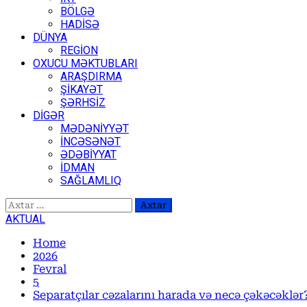
BÖLGƏ
HADİSƏ
DÜNYA
REGİON
OXUCU MƏKTUBLARI
ARAŞDIRMA
ŞİKAYƏT
ŞƏRHSİZ
DİGƏR
MƏDƏNİYYƏT
İNCƏSƏNƏT
ƏDƏBİYYAT
İDMAN
SAĞLAMLIQ
Axtarış:
AKTUAL
Home
2026
Fevral
5
Separatçılar cəzalarını harada və necə çəkəcəklər