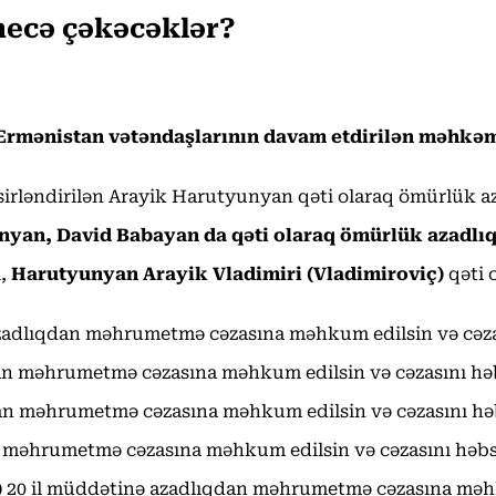
 necə çəkəcəklər?
rmənistan vətəndaşlarının davam etdirilən məhkəm
irləndirilən Arayik Harutyunyan qəti olaraq ömürlük
yan, David Babayan da qəti olaraq ömürlük azadl
i,
Harutyunyan Arayik Vladimiri (Vladimiroviç)
qəti 
zadlıqdan məhrumetmə cəzasına məhkum edilsin və cəza
an məhrumetmə cəzasına məhkum edilsin və cəzasını hə
an məhrumetmə cəzasına məhkum edilsin və cəzasını hə
 məhrumetmə cəzasına məhkum edilsin və cəzasını həb
)
20 il müddətinə azadlıqdan məhrumetmə cəzasına məhkum