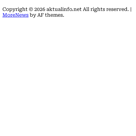
Copyright © 2026 aktualinfo.net All rights reserved.
|
MoreNews
by AF themes.