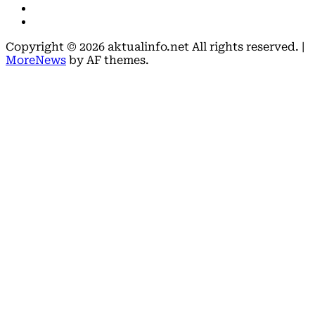
Youtube
X
Copyright © 2026 aktualinfo.net All rights reserved.
|
MoreNews
by AF themes.