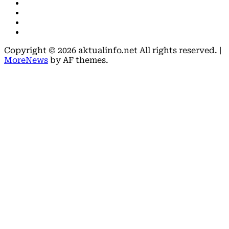
Facebook
Instagram
Youtube
X
Copyright © 2026 aktualinfo.net All rights reserved.
|
MoreNews
by AF themes.